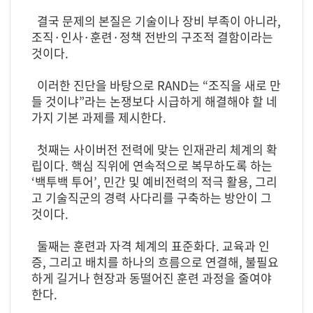
결국 문제의 본질은 기술이나 장비 부족이 아니라,
조직·인사·훈련·정책 전반의 구조적 결함이라는
것이다.
이러한 진단을 바탕으로 RAND는 “조직을 새로 만
들 것이냐”라는 논쟁보다 시급하게 해결해야 할 네
가지 기본 과제를 제시한다.
첫째는 사이버전 전력에 맞는 인재관리 체계의 확
립이다. 핵심 직위에 연속적으로 복무하도록 하는
‘백투백 투어’, 민간 및 예비전력의 적극 활용, 그리
고 기술직군의 경력 사다리를 구축하는 방안이 그
것이다.
둘째는 훈련과 자격 체계의 표준화다. 교육과 인
증, 그리고 배치를 하나의 흐름으로 연결해, 불필요
하게 길거나 현장과 동떨어진 훈련 과정을 줄여야
한다.