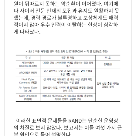
원이 뒤따르지 못하는 악순환이 이어졌다. 여기에
다 사이버 전문 인재의 모집과 유지도 원활하지 못
했는데, 경력 경로가 불투명하고 보상체계도 매력
적이지 않아 우수 인력이 이탈하는 현상이 심각하
게 나타났다.
이러한 표면적 문제들을 RAND는 단순한 운영상
의 차질로 보지 않았다. 보고서는 이를 여섯 가지 근
본 원인으로 묶어 설명한다.