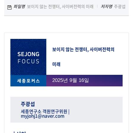
파일명
보이지 않는 전쟁터, 사이버전력의 미래
저자명
주광섭
보이지 않는 전쟁터, 사이버전력의
미래
2025년 9월 16일
주광섭
세종연구소 객원연구위원 |
myjohj1@naver.com