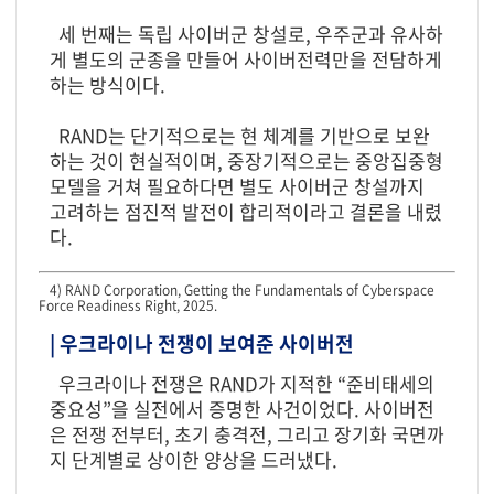
세 번째는 독립 사이버군 창설로, 우주군과 유사하
게 별도의 군종을 만들어 사이버전력만을 전담하게
하는 방식이다.
RAND는 단기적으로는 현 체계를 기반으로 보완
하는 것이 현실적이며, 중장기적으로는 중앙집중형
모델을 거쳐 필요하다면 별도 사이버군 창설까지
고려하는 점진적 발전이 합리적이라고 결론을 내렸
다.
4) RAND Corporation, Getting the Fundamentals of Cyberspace
Force Readiness Right, 2025.
| 우크라이나 전쟁이 보여준 사이버전
우크라이나 전쟁은 RAND가 지적한 “준비태세의
중요성”을 실전에서 증명한 사건이었다. 사이버전
은 전쟁 전부터, 초기 충격전, 그리고 장기화 국면까
지 단계별로 상이한 양상을 드러냈다.