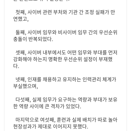
첫째, 사이버 관련 부처와 기관 간 조정 실패가 만
연했고,
둘째, 사이버 임무와 비사이버 임무 간의 우선순위
충돌이 반복되었다.
셋째, 사이버 내부에서도 어떤 임무와 부대를 먼저
강화해야 하는지 명확한 우선순위 설정이 부재했
다.
넷째, 인재를 채용하고 유지하는 인력관리 체계가
부실했으며,
다섯째, 실제 임무가 요구하는 역량과 부대가 보유
한 역량 사이에 큰 격차가 있었다.
마지막으로 여섯째, 훈련과 실제 배치가 따로 놀아
현장성과가 제대로 이어지지 못했다.